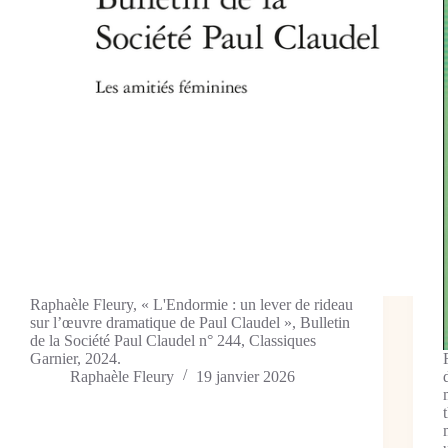
Raphaèle Fleury, « L'Endormie : un lever de rideau
sur l’œuvre dramatique de Paul Claudel », Bulletin
de la Société Paul Claudel n° 244, Classiques
Garnier, 2024.
Raphaèle Fleury
19 janvier 2026