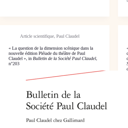
Article scientifique
,
Paul Claudel
« La question de la dimension scénique dans la
nouvelle édition Pléiade du théâtre de Paul
Claudel », in
Bulletin de la Société Paul Claudel
,
n°203