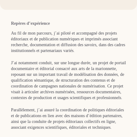
Repères d’expérience
Au fil de mon parcours, j’ai piloté et accompagné des projets
éditoriaux et de publication numériques et imprimés associant
recherche, documentation et diffusion des savoirs, dans des cadres
institutionnels et partenariaux variés.
J’ai notamment conduit, sur une longue durée, un projet de portail
documentaire et éditorial consacré aux arts de la marionnette,
reposant sur un important travail de modélisation des données, de
qualification sémantique, de structuration des contenus et de
coordination de campagnes nationales de numérisation. Ce projet
visait à articuler archives numérisées, ressources documentaires,
contextes de production et usages scientifiques et professionnels.
Parallèlement, j’ai assuré la coordination de politiques éditoriales
et de publications en lien avec des maisons d’édition partenaires,
ainsi que la conduite de projets éditoriaux collectifs en ligne,
associant exigences scientifiques, éditoriales et techniques.