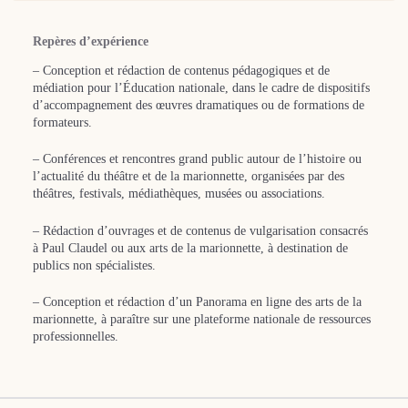
Repères d’expérience
– Conception et rédaction de contenus pédagogiques et de
médiation pour l’Éducation nationale, dans le cadre de dispositifs
d’accompagnement des œuvres dramatiques ou de formations de
formateurs.
– Conférences et rencontres grand public autour de l’histoire ou
l’actualité du théâtre et de la marionnette, organisées par des
théâtres, festivals, médiathèques, musées ou associations.
– Rédaction d’ouvrages et de contenus de vulgarisation consacrés
à Paul Claudel ou aux arts de la marionnette, à destination de
publics non spécialistes.
– Conception et rédaction d’un Panorama en ligne des arts de la
marionnette, à paraître sur une plateforme nationale de ressources
professionnelles.