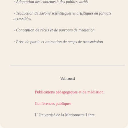
•
Adaptation des contenus à des publics variés
•
Traduction de savoirs scientifiques et artistiques en formats
accessibles
•
Conception de récits et de parcours de médiation
•
Prise de parole et animation de temps de transmission
Voir aussi
Publications pédagogiques et de médiation
Conférences publiques
L’Université de la Marionnette Libre