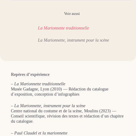
Voir aussi
La Marionnette traditionnelle
La Marionnette, instrument pour la scène
Repères d’expérience
–
La Marionnette traditionnelle
Musée Gadagne, Lyon (2010) — Rédaction du catalogue
d’exposition, conception d’infographies
–
La Marionnette, instrument pour la scène
Centre national du costume et de la scène, Moulins (2023) —
Conseil scientifique, révision des textes et rédaction d’un chapitre
du catalogue.
–
Paul Claudel et la marionnette