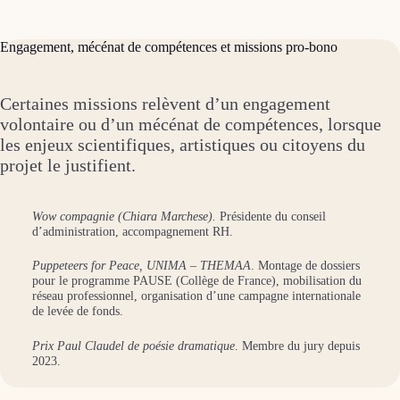
Engagement, mécénat de compétences et missions pro-bono
Certaines missions relèvent d’un engagement
volontaire ou d’un mécénat de compétences, lorsque
les enjeux scientifiques, artistiques ou citoyens du
projet le justifient.
Wow compagnie (Chiara Marchese).
Présidente du conseil
d’administration, accompagnement RH.
Puppeteers for Peace, UNIMA – THEMAA
. Montage de dossiers
pour le programme PAUSE (Collège de France), mobilisation du
réseau professionnel, organisation d’une campagne internationale
de levée de fonds.
Prix Paul Claudel de poésie dramatique
. Membre du jury depuis
2023.