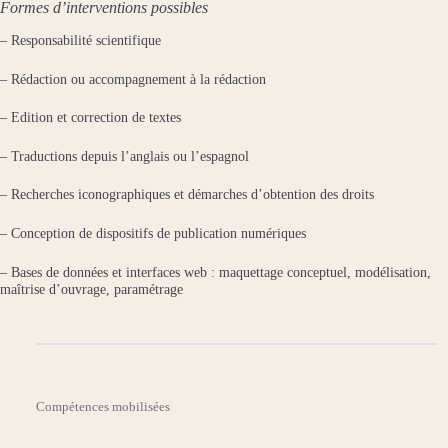
Formes d’interventions possibles
– Responsabilité scientifique
– Rédaction ou accompagnement à la rédaction
– Edition et correction de textes
– Traductions depuis l’anglais ou l’espagnol
– Recherches iconographiques et démarches d’obtention des droits
– Conception de dispositifs de publication numériques
– Bases de données et interfaces web : maquettage conceptuel, modélisation,
maîtrise d’ouvrage, paramétrage
Compétences mobilisées