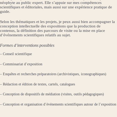
néophyte au public expert. Elle s’appuie sur mes compétences
scientifiques et éditoriales, mais aussi sur une expérience pratique de
guide.
Selon les thématiques et les projets, je peux aussi bien accompagner la
conception intellectuelle des expositions que la production de
contenus, la définition des parcours de visite ou la mise en place
d’événements scientifiques relatifs au sujet.
Formes d’interventions possibles
– Conseil scientifique
– Commissariat d’exposition
– Enquêtes et recherches préparatoires (archivistiques, iconographiques)
– Rédaction et édition de textes, cartels, catalogues
– Conception de dispositifs de médiation (visites, outils pédagogiques)
– Conception et organisation d’événements scientifiques autour de l’exposition