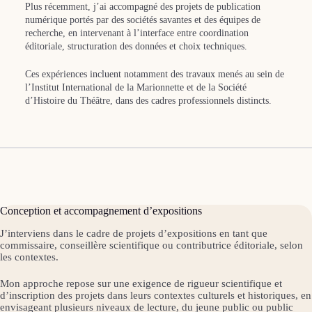
Plus récemment, j’ai accompagné des projets de publication
numérique portés par des sociétés savantes et des équipes de
recherche, en intervenant à l’interface entre coordination
éditoriale, structuration des données et choix techniques.
Ces expériences incluent notamment des travaux menés au sein de
l’Institut International de la Marionnette et de la Société
d’Histoire du Théâtre, dans des cadres professionnels distincts.
Conception et accompagnement d’expositions
J’interviens dans le cadre de projets d’expositions en tant que
commissaire, conseillère scientifique ou contributrice éditoriale, selon
les contextes.
Mon approche repose sur une exigence de rigueur scientifique et
d’inscription des projets dans leurs contextes culturels et historiques, en
envisageant plusieurs niveaux de lecture, du jeune public ou public