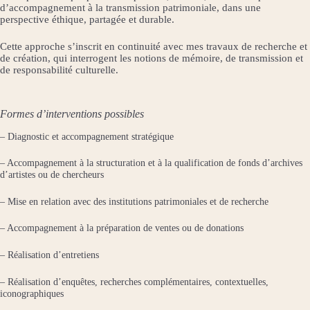
d’accompagnement à la transmission patrimoniale, dans une
perspective éthique, partagée et durable.
Cette approche s’inscrit en continuité avec mes travaux de recherche et
de création, qui interrogent les notions de mémoire, de transmission et
de responsabilité culturelle.
Formes d’interventions possibles
– Diagnostic et accompagnement stratégique
– Accompagnement à la structuration et à la qualification de fonds d’archives
d’artistes ou de chercheurs
– Mise en relation avec des institutions patrimoniales et de recherche
– Accompagnement à la préparation de ventes ou de donations
– Réalisation d’entretiens
– Réalisation d’enquêtes, recherches complémentaires, contextuelles,
iconographiques