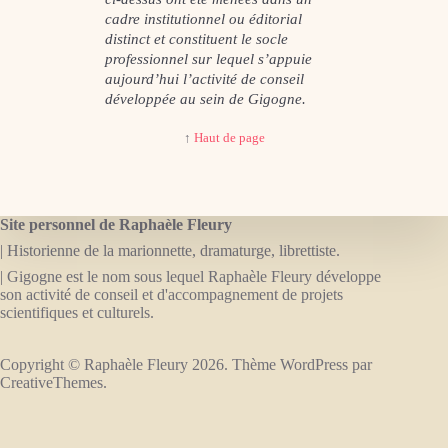
cadre institutionnel ou éditorial
distinct et constituent le socle
professionnel sur lequel s’appuie
aujourd’hui l’activité de conseil
développée au sein de Gigogne.
↑
Haut de page
Site personnel de Raphaèle Fleury
| Historienne de la marionnette, dramaturge, librettiste.
| Gigogne est le nom sous lequel Raphaèle Fleury développe
son activité de conseil et d'accompagnement de projets
scientifiques et culturels.
Copyright © Raphaèle Fleury 2026. Thème WordPress par
CreativeThemes
.