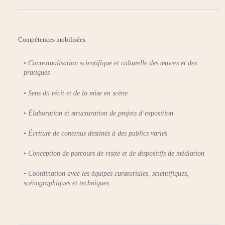
Compétences mobilisées
•
Contextualisation scientifique et culturelle des œuvres et des
pratiques
•
Sens du récit et de la mise en scène
•
Élaboration et structuration de projets d’exposition
•
Écriture de contenus destinés à des publics variés
•
Conception de parcours de visite et de dispositifs de médiation
•
Coordination avec les équipes curatoriales, scientifiques,
scénographiques et techniques