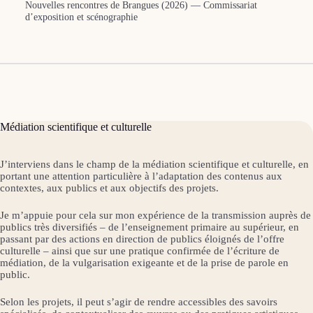
Nouvelles rencontres de Brangues (2026) — Commissariat
d’exposition et scénographie
Médiation scientifique et culturelle
J’interviens dans le champ de la médiation scientifique et culturelle, en
portant une attention particulière à l’adaptation des contenus aux
contextes, aux publics et aux objectifs des projets.
Je m’appuie pour cela sur mon expérience de la transmission auprès de
publics très diversifiés – de l’enseignement primaire au supérieur, en
passant par des actions en direction de publics éloignés de l’offre
culturelle – ainsi que sur une pratique confirmée de l’écriture de
médiation, de la vulgarisation exigeante et de la prise de parole en
public.
Selon les projets, il peut s’agir de rendre accessibles des savoirs