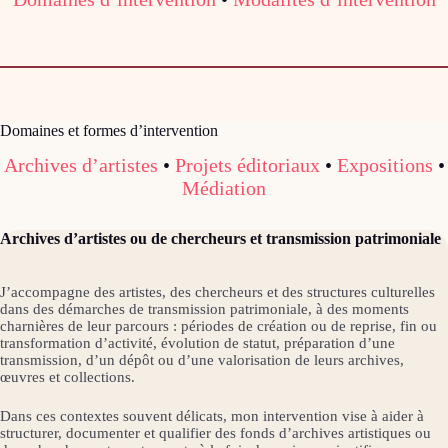
Domaines et formes d’intervention
Archives d’artistes
•
Projets éditoriaux
•
Expositions
•
Médiation
Archives d’artistes ou de chercheurs et transmission patrimoniale
J’accompagne des artistes, des chercheurs et des structures culturelles
dans des démarches de transmission patrimoniale, à des moments
charnières de leur parcours : périodes de création ou de reprise, fin ou
transformation d’activité, évolution de statut, préparation d’une
transmission, d’un dépôt ou d’une valorisation de leurs archives,
œuvres et collections.
Dans ces contextes souvent délicats, mon intervention vise à aider à
structurer, documenter et qualifier des fonds d’archives artistiques ou