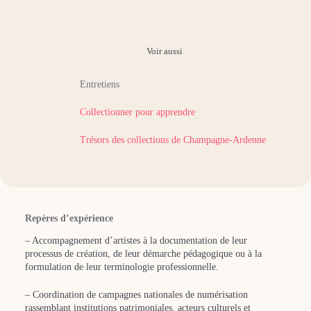
Voir aussi
Entretiens
Collectionner pour apprendre
Trésors des collections de Champagne-Ardenne
Repères d’expérience
– Accompagnement d’artistes à la documentation de leur
processus de création, de leur démarche pédagogique ou à la
formulation de leur terminologie professionnelle.
– Coordination de campagnes nationales de numérisation
rassemblant institutions patrimoniales, acteurs culturels et