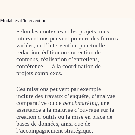
Modalités d’intervention
Selon les contextes et les projets, mes
interventions peuvent prendre des formes
variées, de l’intervention ponctuelle —
rédaction, édition ou correction de
contenus, réalisation d’entretiens,
conférence — à la coordination de
projets complexes.
Ces missions peuvent par exemple
inclure des travaux d’enquête, d’analyse
comparative ou de
benchmarking
, une
assistance à la maîtrise d’ouvrage sur la
création d’outils ou la mise en place de
bases de données, ainsi que de
l’accompagnement stratégique,