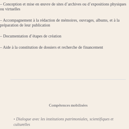
– Conception et mise en œuvre de sites d’archives ou d’expositions physiques
ou virtuelles
– Accompagnement à la rédaction de mémoires, ouvrages, albums, et à la
préparation de leur publication
– Documentation d’étapes de création
– Aide à la constitution de dossiers et recherche de financement
Compétences mobilisées
•
Dialogue avec les institutions patrimoniales, scientifiques et
culturelles