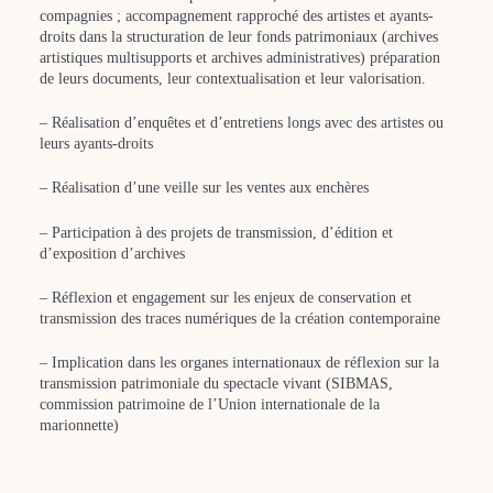
compagnies ; accompagnement rapproché des artistes et ayants-
droits dans la structuration de leur fonds patrimoniaux (archives
artistiques multisupports et archives administratives) préparation
de leurs documents, leur contextualisation et leur valorisation.
– Réalisation d’enquêtes et d’entretiens longs avec des artistes ou
leurs ayants-droits
– Réalisation d’une veille sur les ventes aux enchères
– Participation à des projets de transmission, d’édition et
d’exposition d’archives
– Réflexion et engagement sur les enjeux de conservation et
transmission des traces numériques de la création contemporaine
– Implication dans les organes internationaux de réflexion sur la
transmission patrimoniale du spectacle vivant (SIBMAS,
commission patrimoine de l’Union internationale de la
marionnette)