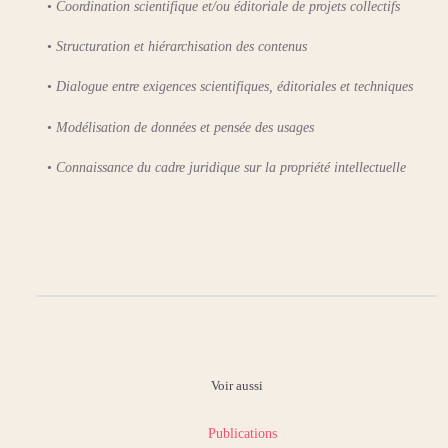
•
Coordination scientifique et/ou éditoriale de projets collectifs
•
Structuration et hiérarchisation des contenus
•
Dialogue entre exigences scientifiques, éditoriales et techniques
•
Modélisation de données et pensée des usages
•
Connaissance du cadre juridique sur la propriété intellectuelle
Voir aussi
Publications