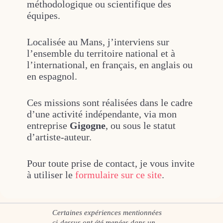
méthodologique ou scientifique des
équipes.
Localisée au Mans, j’interviens sur
l’ensemble du territoire national et à
l’international, en français, en anglais ou
en espagnol.
Ces missions sont réalisées dans le cadre
d’une activité indépendante, via mon
entreprise
Gigogne
, ou sous le statut
d’artiste-auteur.
Pour toute prise de contact, je vous invite
à utiliser le
formulaire sur ce site
.
Certaines expériences mentionnées
ci-dessus ont été menées dans un