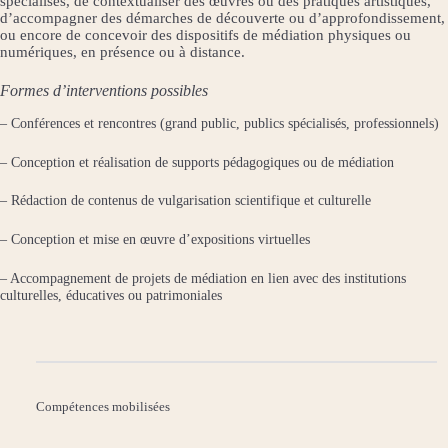
spécialisés, de contextualiser des œuvres ou des pratiques artistiques,
d’accompagner des démarches de découverte ou d’approfondissement,
ou encore de concevoir des dispositifs de médiation physiques ou
numériques, en présence ou à distance.
Formes d’interventions possibles
– Conférences et rencontres (grand public, publics spécialisés, professionnels)
– Conception et réalisation de supports pédagogiques ou de médiation
– Rédaction de contenus de vulgarisation scientifique et culturelle
– Conception et mise en œuvre d’expositions virtuelles
– Accompagnement de projets de médiation en lien avec des institutions
culturelles, éducatives ou patrimoniales
Compétences mobilisées