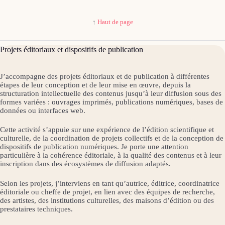
↑
Haut de page
Projets éditoriaux et dispositifs de publication
J’accompagne des projets éditoriaux et de publication à différentes
étapes de leur conception et de leur mise en œuvre, depuis la
structuration intellectuelle des contenus jusqu’à leur diffusion sous des
formes variées : ouvrages imprimés, publications numériques, bases de
données ou interfaces web.
Cette activité s’appuie sur une expérience de l’édition scientifique et
culturelle, de la coordination de projets collectifs et de la conception de
dispositifs de publication numériques. Je porte une attention
particulière à la cohérence éditoriale, à la qualité des contenus et à leur
inscription dans des écosystèmes de diffusion adaptés.
Selon les projets, j’interviens en tant qu’autrice, éditrice, coordinatrice
éditoriale ou cheffe de projet, en lien avec des équipes de recherche,
des artistes, des institutions culturelles, des maisons d’édition ou des
prestataires techniques.