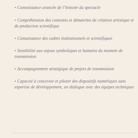
•
Connaissance avancée de l’histoire du spectacle
•
Compréhension des contextes et démarches de création artistique et
de production scientifique
•
Connaissance des cadres institutionnels et scientifiques
•
Sensibilité aux enjeux symboliques et humains du moment de
transmission
•
Accompagnement stratégique de projets de transmission
•
Capacité à concevoir et piloter des dispositifs numériques sans
expertise de développement, en dialogue avec des équipes techniques