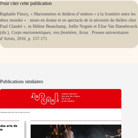
Pour citer cette publication
Raphaèle Fleury, « Marionnettes et théâtres d’ombres « à la frontière entre les
deux mondes » : mises en drame et en spectacle de la nécessité du théâtre chez
Paul Claudel », in Hélène Beauchamp, Joëlle Noguès et Elise Van Haesebroeck
(dir.),
Corps marionnettiques, vies frontières
, Arras : Presses universitaires
d’Artois, 2016, p. 157-171.
Publications similaires