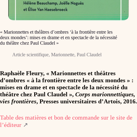
« Marionnettes et théâtres d’ombres ‘à la frontière entre les
deux mondes’: mises en drame et en spectacle de la nécessité
du théâtre chez Paul Claudel »
Article scientifique
,
Marionnette
,
Paul Claudel
Raphaèle Fleury, « Marionnettes et théâtres
d’ombres « à la frontière entre les deux mondes » :
mises en drame et en spectacle de la nécessité du
théâtre chez Paul Claudel »,
Corps marionnettiques,
vies frontières
, Presses universitaires d’Artois, 2016.
Table des matières et bon de commande sur le site de
l’éditeur
↗