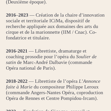
(Deuxième époque).
2016
–
2023
— Création de la chaire d’innovation
sociale et territoriale ICiMa, dispositif de
recherche appliquée aux domaines des arts du
cirque et de la marionnette (IIM / Cnac). Co-
fondatrice et titulaire.
2016-2021
— Librettiste, dramaturge et
coaching prosodie pour l’opéra du
Soulier de
satin
de Marc-André Dalbavie (commande
Opéra national de Paris).
2018-2022
— Librettiste de l’opéra
L’Annonce
faite à Marie
du compositeur Philippe Leroux
(commande Angers-Nantes Opéra, coproduction
Opéra de Rennes et Centre Pompidou-Ircam).