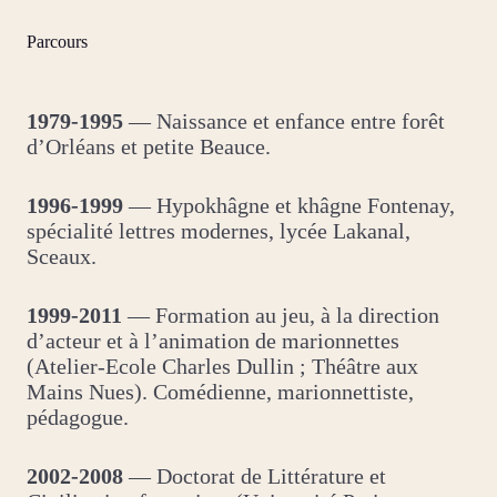
Parcours
1979-1995
— Naissance et enfance entre forêt
d’Orléans et petite Beauce.
1996-1999
— Hypokhâgne et khâgne Fontenay,
spécialité lettres modernes, lycée Lakanal,
Sceaux.
1999-2011
— Formation au jeu, à la direction
d’acteur et à l’animation de marionnettes
(Atelier-Ecole Charles Dullin ; Théâtre aux
Mains Nues). Comédienne, marionnettiste,
pédagogue.
2002-2008
— Doctorat de Littérature et