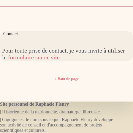
Contact
Pour toute prise de contact, je vous invite à utiliser
le
formulaire sur ce site
.
↑
Haut de page
Site personnel de Raphaèle Fleury
| Historienne de la marionnette, dramaturge, librettiste.
| Gigogne est le nom sous lequel Raphaèle Fleury développe
son activité de conseil et d'accompagnement de projets
scientifiques et culturels.