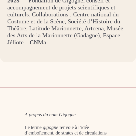
2023
— Fondation de Gigogne, conseil et
accompagnement de projets scientifiques et
culturels. Collaborations : Centre national du
Costume et de la Scène, Société d’Histoire du
Théâtre, Latitude Marionnette, Artcena, Musée
des Arts de la Marionnette (Gadagne), Espace
Jéliote – CNMa.
A propos du nom Gigogne
Le terme
gigogne
renvoie à l’idée
d’emboîtement, de strates et de circulations