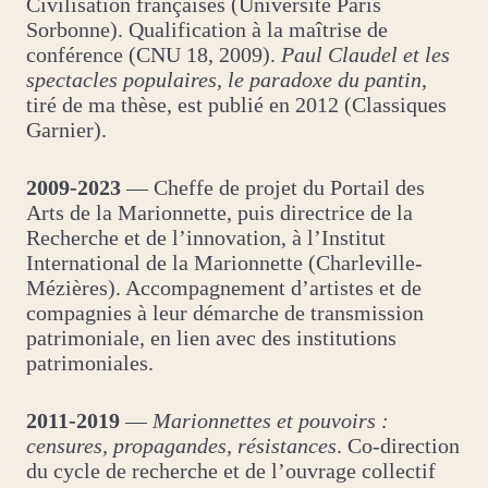
Civilisation françaises (Université Paris
Sorbonne). Qualification à la maîtrise de
conférence (CNU 18, 2009).
Paul Claudel et les
spectacles populaires, le paradoxe du pantin
,
tiré de ma thèse, est publié en 2012 (Classiques
Garnier).
2009-2023
— Cheffe de projet du Portail des
Arts de la Marionnette, puis directrice de la
Recherche et de l’innovation, à l’Institut
International de la Marionnette (Charleville-
Mézières). Accompagnement d’artistes et de
compagnies à leur démarche de transmission
patrimoniale, en lien avec des institutions
patrimoniales.
2011-2019
—
Marionnettes et pouvoirs :
censures, propagandes, résistances
. Co-direction
du cycle de recherche et de l’ouvrage collectif