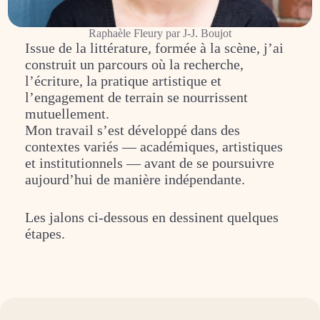
Raphaèle Fleury par J-J. Boujot
Issue de la littérature, formée à la scène, j’ai
construit un parcours où la recherche,
l’écriture, la pratique artistique et
l’engagement de terrain se nourrissent
mutuellement.
Mon travail s’est développé dans des
contextes variés — académiques, artistiques
et institutionnels — avant de se poursuivre
aujourd’hui de manière indépendante.
Les jalons ci-dessous en dessinent quelques
étapes.