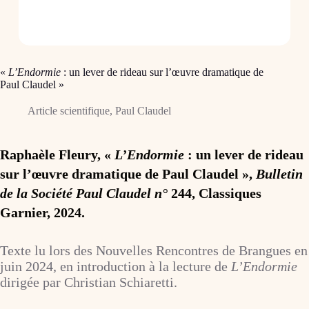
«
L’Endormie
: un lever de rideau sur l’œuvre dramatique de
Paul Claudel »
Article scientifique
,
Paul Claudel
Raphaèle Fleury, «
L’Endormie
: un lever de rideau
sur l’œuvre dramatique de Paul Claudel »,
Bulletin
de la Société Paul Claudel n°
244, Classiques
Garnier, 2024.
Texte lu lors des Nouvelles Rencontres de Brangues en
juin 2024, en introduction à la lecture de
L’Endormie
dirigée par Christian Schiaretti.