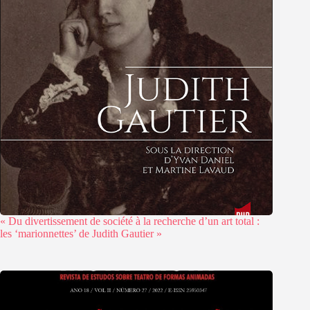
« Du divertissement de société à la recherche d’un art total :
les ‘marionnettes’ de Judith Gautier »