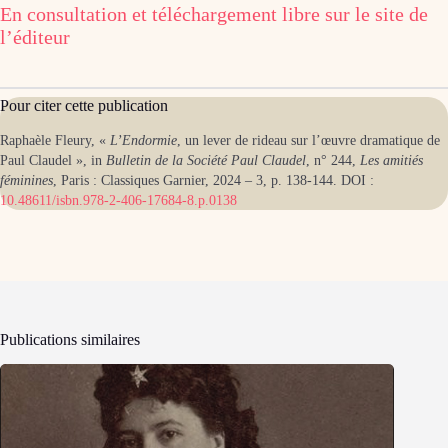
En consultation et téléchargement libre sur le site de
l’éditeur
Pour citer cette publication
Raphaèle Fleury, «
L’Endormie
, un lever de rideau sur l’œuvre dramatique de
Paul Claudel », in
Bulletin de la Société Paul Claudel
, n° 244,
Les amitiés
féminines
, Paris : Classiques Garnier, 2024 – 3, p. 138-144. DOI :
10.48611/isbn.978-2-406-17684-8.p.0138
Publications similaires