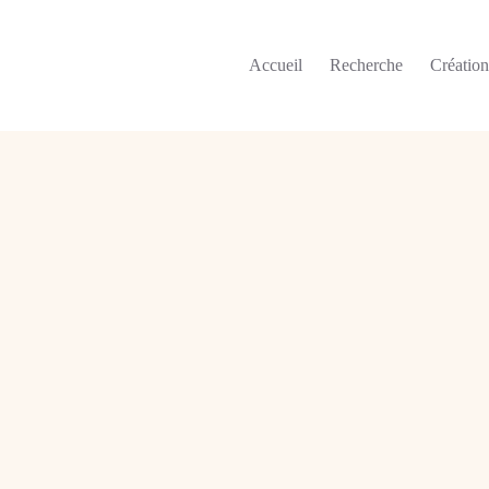
Accueil
Recherche
Créatio