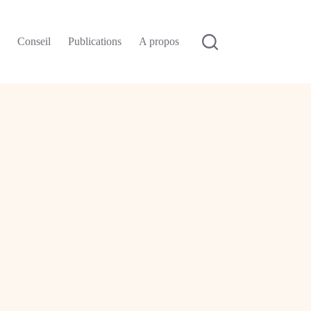
n
Conseil
Publications
A propos