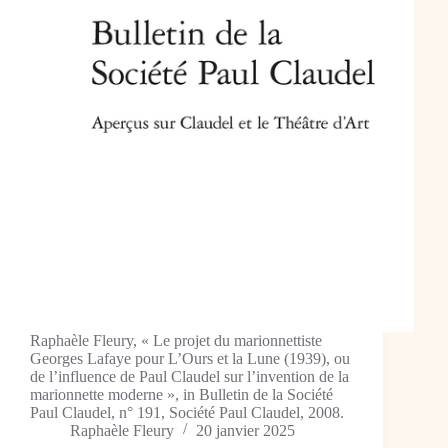
Raphaèle Fleury, « Le projet du marionnettiste
Georges Lafaye pour L’Ours et la Lune (1939), ou
de l’influence de Paul Claudel sur l’invention de la
marionnette moderne », in Bulletin de la Société
Paul Claudel, n° 191, Société Paul Claudel, 2008.
Raphaèle Fleury
20 janvier 2025