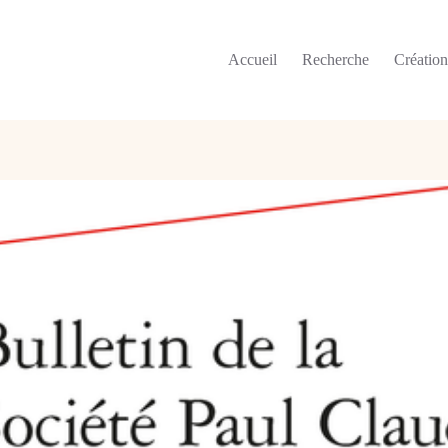
Accueil
Recherche
Créatio