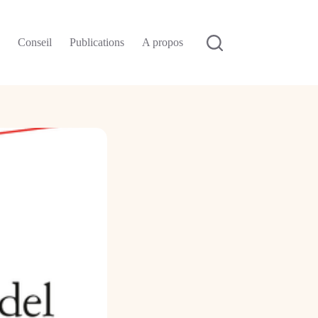
n
Conseil
Publications
A propos