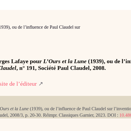
939), ou de l’influence de Paul Claudel sur
orges Lafaye pour
L’Ours et la Lune
(1939), ou de l’in
Claudel
, n° 191, Société Paul Claudel, 2008.
ite de l’éditeur
↗
Ours et la Lune
(1939), ou de l’influence de Paul Claudel sur l’inventi
laudel, 2008/3, p. 20-30. Réimpr. Classiques Garnier, 2023.
DOI :
10.48