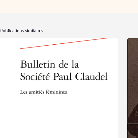
Publications similaires