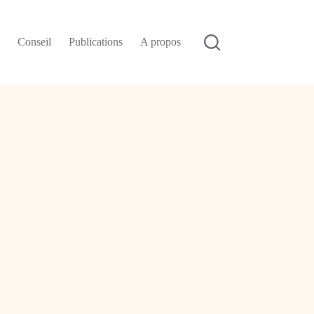
n
Conseil
Publications
A propos