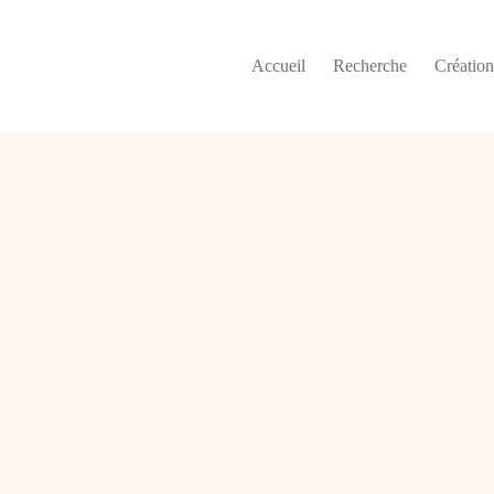
Accueil
Recherche
Créatio