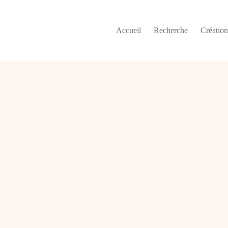
Accueil
Recherche
Créatio