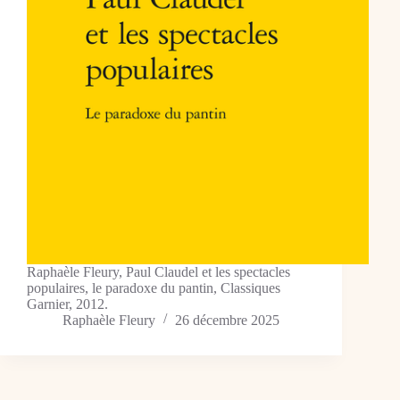
Raphaèle Fleury, Paul Claudel et les spectacles
populaires, le paradoxe du pantin, Classiques
Garnier, 2012.
Raphaèle Fleury
26 décembre 2025