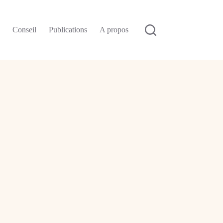
n
Conseil
Publications
A propos