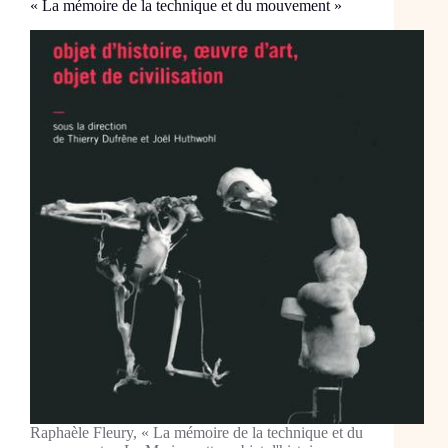
« La mémoire de la technique et du mouvement »
Raphaèle Fleury, « La mémoire de la technique et du