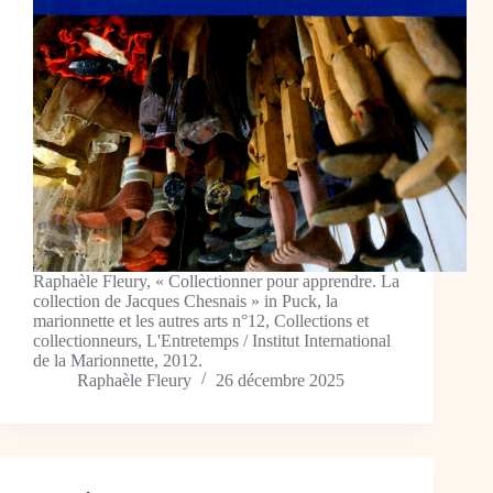
Raphaèle Fleury, « Collectionner pour apprendre. La
collection de Jacques Chesnais » in Puck, la
marionnette et les autres arts n°12, Collections et
collectionneurs, L'Entretemps / Institut International
de la Marionnette, 2012.
Raphaèle Fleury
26 décembre 2025