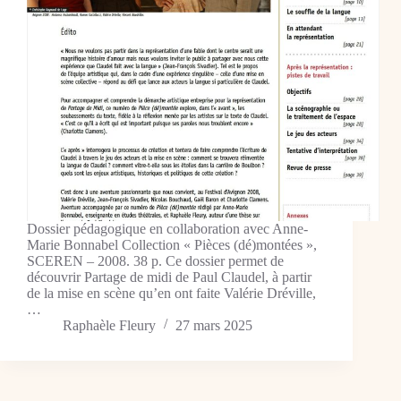
Dossier pédagogique en collaboration avec Anne-
Marie Bonnabel Collection « Pièces (dé)montées »,
SCEREN – 2008. 38 p. Ce dossier permet de
découvrir Partage de midi de Paul Claudel, à partir
de la mise en scène qu’en ont faite Valérie Dréville,
…
Raphaèle Fleury
27 mars 2025