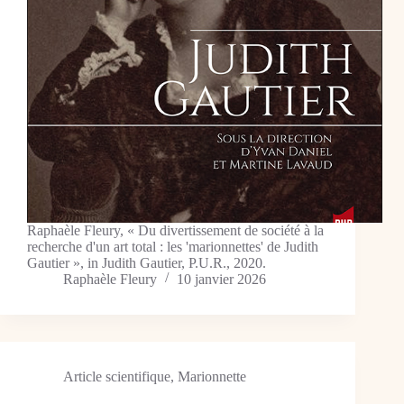
Raphaèle Fleury, « Du divertissement de société à la
recherche d'un art total : les 'marionnettes' de Judith
Gautier », in Judith Gautier, P.U.R., 2020.
Raphaèle Fleury
10 janvier 2026
Article scientifique
,
Marionnette