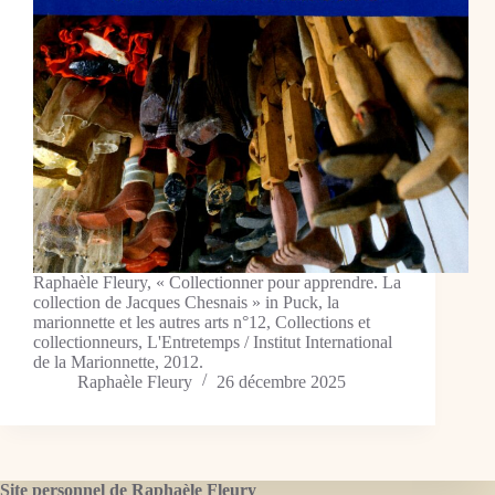
Raphaèle Fleury, « Collectionner pour apprendre. La
collection de Jacques Chesnais » in Puck, la
marionnette et les autres arts n°12, Collections et
collectionneurs, L'Entretemps / Institut International
de la Marionnette, 2012.
Raphaèle Fleury
26 décembre 2025
Site personnel de Raphaèle Fleury