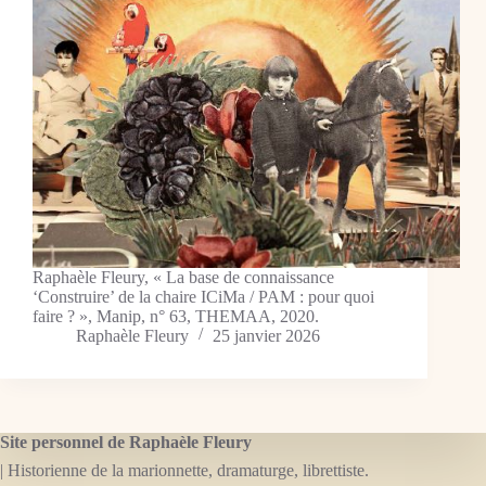
Raphaèle Fleury, « La base de connaissance
‘Construire’ de la chaire ICiMa / PAM : pour quoi
faire ? », Manip, n° 63, THEMAA, 2020.
Raphaèle Fleury
25 janvier 2026
Site personnel de Raphaèle Fleury
| Historienne de la marionnette, dramaturge, librettiste.