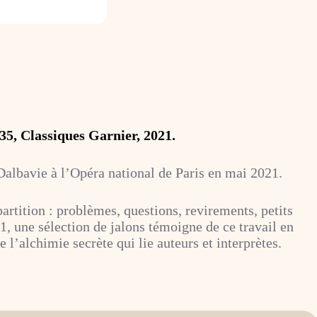
35, Classiques Garnier, 2021.
lbavie à l’Opéra national de Paris en mai 2021.
artition : problèmes, questions, revirements, petits
1, une sélection de jalons témoigne de ce travail en
 l’alchimie secrète qui lie auteurs et interprètes.