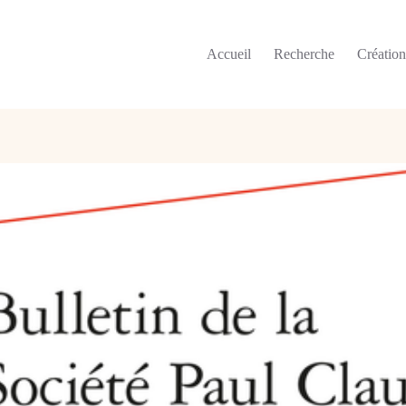
Accueil
Recherche
Créatio