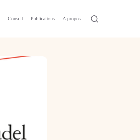
n
Conseil
Publications
A propos